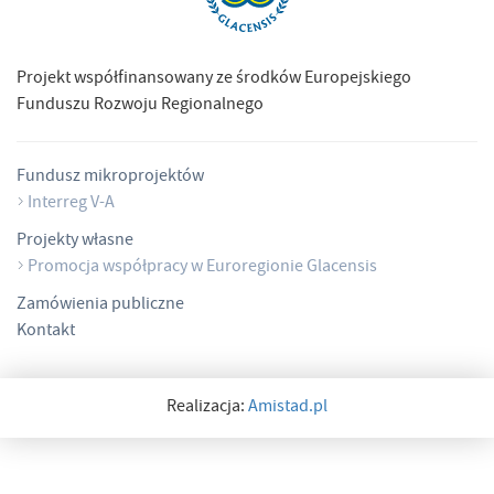
Projekt współfinansowany ze środków Europejskiego
Funduszu Rozwoju Regionalnego
Fundusz mikroprojektów
Interreg V-A
Projekty własne
Promocja współpracy w Euroregionie Glacensis
Zamówienia publiczne
Kontakt
Realizacja:
Amistad.pl