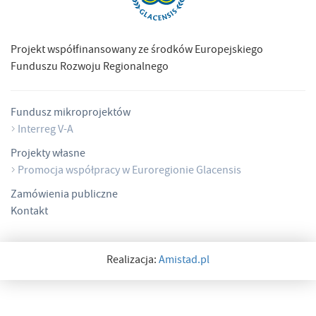
Projekt współfinansowany ze środków Europejskiego
Funduszu Rozwoju Regionalnego
Fundusz mikroprojektów
Interreg V-A
Projekty własne
Promocja współpracy w Euroregionie Glacensis
Zamówienia publiczne
Kontakt
Realizacja:
Amistad.pl