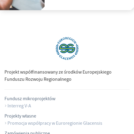
Projekt współfinansowany ze środków Europejskiego
Funduszu Rozwoju Regionalnego
Fundusz mikroprojektów
Interreg V-A
Projekty własne
Promocja współpracy w Euroregionie Glacensis
Zamówienia publiczne