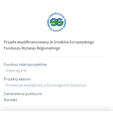
Projekt współfinansowany ze środków Europejskiego
Funduszu Rozwoju Regionalnego
Fundusz mikroprojektów
Interreg V-A
Projekty własne
Promocja współpracy w Euroregionie Glacensis
Zamówienia publiczne
Kontakt