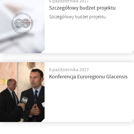
6 października 2017
Szczegółowy budżet projektu
Szczegółowy budżet projektu
6 października 2017
Konferencja Euroregionu Glacensis