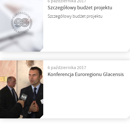
6 października 2017
Szczegółowy budżet projektu
Szczegółowy budżet projektu
6 października 2017
Konferencja Euroregionu Glacensis