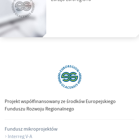
Projekt współfinansowany ze środków Europejskiego
Funduszu Rozwoju Regionalnego
Fundusz mikroprojektów
Interreg V-A